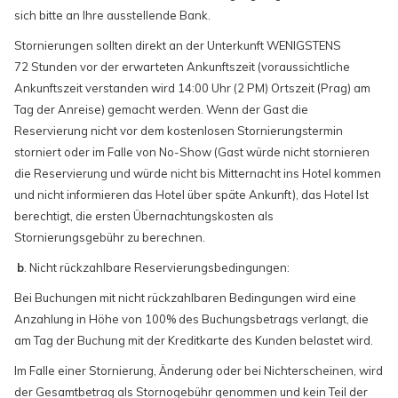
sich bitte an Ihre ausstellende Bank.
Stornierungen sollten direkt an der Unterkunft WENIGSTENS
72 Stunden vor der erwarteten Ankunftszeit (voraussichtliche
Ankunftszeit verstanden wird 14:00 Uhr (2 PM) Ortszeit (Prag) am
Tag der Anreise) gemacht werden. Wenn der Gast die
Reservierung nicht vor dem kostenlosen Stornierungstermin
storniert oder im Falle von No-Show (Gast würde nicht stornieren
die Reservierung und würde nicht bis Mitternacht ins Hotel kommen
und nicht informieren das Hotel über späte Ankunft), das Hotel Ist
berechtigt, die ersten Übernachtungskosten als
Stornierungsgebühr zu berechnen.
b
. Nicht rückzahlbare Reservierungsbedingungen:
Bei Buchungen mit nicht rückzahlbaren Bedingungen wird eine
Anzahlung in Höhe von 100% des Buchungsbetrags verlangt, die
am Tag der Buchung mit der Kreditkarte des Kunden belastet wird.
Im Falle einer Stornierung, Änderung oder bei Nichterscheinen, wird
der Gesamtbetrag als Stornogebühr genommen und kein Teil der