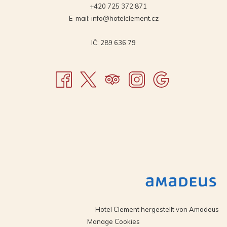
+420 725 372 871
E-mail:
info@hotelclement.cz
IČ: 289 636 79
Hotel Clement hergestellt von
Amadeus
Manage Cookies