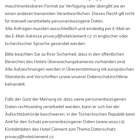
maschinenlesbaren Format zur Verfügung oder übergibt sie an
einen anderen benannten Verantwortlichen. Dieses Recht gilt nicht
für manuell verarbeitete personenbezogene Daten.
Alle Anfragen mussten ausschließlich und eindeutig per E-Mail an
die E-Mail-Adresse privacy@hotelclement.cz in englischer oder
tschechischer Sprache gesendet werden.
Bitte beachten Sie zu Ihrer Sicherheit, dass in den öffentlichen
Bereichen des Hotels Überwachungskameras vorhanden sind.
Alle Aufzeichnungen werden in Übereinstimmung mit europäischen
Standards und Vorschriften sowie unserer Datenschutzrichtlinie
behandelt.
Falls der Gast der Meinung ist, dass seine personenbezogenen
Daten rechtswidrig verarbeitet werden, kann er sich bei der
Aufsichtsbehörde beschweren, in der Tschechischen Republik beim
Amt für den Schutz personenbezogener Daten (www.uoou.cz).
Kontaktdaten des Hotel Clement zum Thema Datenschutz:
privacy@hotelclement.cz.