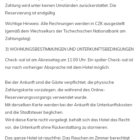
Zahlung wird unter keinen Umständen zurückerstattet. Die
Reservierung ist endgültig
Wichtige Hinweis: Alle Rechnungen werden in CZK ausgestellt
(gemäß dem Wechselkurs der Tschechischen Nationalbank am
Zahlungstag).
3) WOHNUNGSBESTIMMUNGEN UND UNTERKUNFTSBEDINGUNGEN
Check-out ist am Abreisetag um 11:00 Uhr. Ein später Check-out ist
nur nach vorheriger Absprache mit dem Hotel möglich.
Bei der Ankunft sind die Gäste verpflichtet, die physische
Zahlungskarte vorzulegen, die während des Online-
Reservierungsvorgangs verwendet wurde.
Mit derselben Karte werden bei der Ankunft die Unterkunftskosten
und die Stadtsteuer beglichen.
Wird diese Karte nicht vorgelegt, behält sich das Hotel das Recht
vor, die Unterkunft ohne Rückerstattung zu stornieren.
Das ganze Hotel ist rauchfrei. Das Rauchen im Zimmer berechtigt