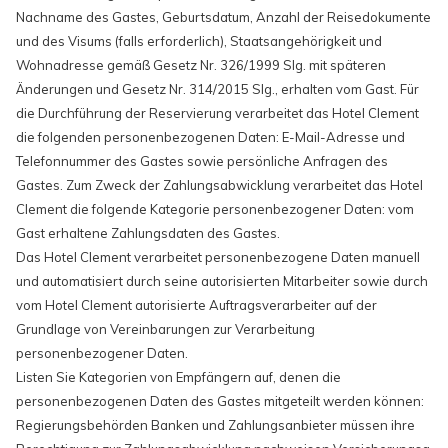
Nachname des Gastes, Geburtsdatum, Anzahl der Reisedokumente
und des Visums (falls erforderlich), Staatsangehörigkeit und
Wohnadresse gemäß Gesetz Nr. 326/1999 Slg. mit späteren
Änderungen und Gesetz Nr. 314/2015 Slg., erhalten vom Gast. Für
die Durchführung der Reservierung verarbeitet das Hotel Clement
die folgenden personenbezogenen Daten: E-Mail-Adresse und
Telefonnummer des Gastes sowie persönliche Anfragen des
Gastes. Zum Zweck der Zahlungsabwicklung verarbeitet das Hotel
Clement die folgende Kategorie personenbezogener Daten: vom
Gast erhaltene Zahlungsdaten des Gastes.
Das Hotel Clement verarbeitet personenbezogene Daten manuell
und automatisiert durch seine autorisierten Mitarbeiter sowie durch
vom Hotel Clement autorisierte Auftragsverarbeiter auf der
Grundlage von Vereinbarungen zur Verarbeitung
personenbezogener Daten.
Listen Sie Kategorien von Empfängern auf, denen die
personenbezogenen Daten des Gastes mitgeteilt werden können:
Regierungsbehörden Banken und Zahlungsanbieter müssen ihre