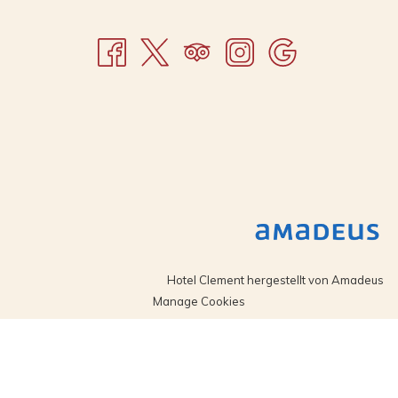
Hotel Clement hergestellt von
Amadeus
Manage Cookies