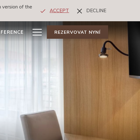
 version of the
ACCEPT
DECLINE
Hamburger
FERENCE
REZERVOVAT NYNÍ
Menu