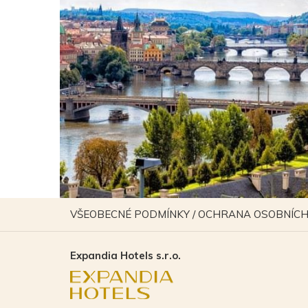
VŠEOBECNÉ PODMÍNKY / OCHRANA OSOBNÍCH
Expandia Hotels s.r.o.