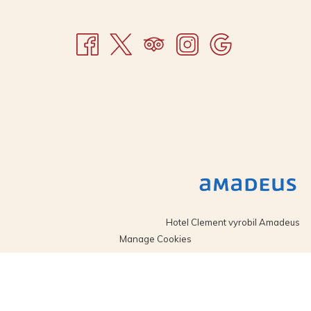
Hotel Clement vyrobil
Amadeus
Manage Cookies